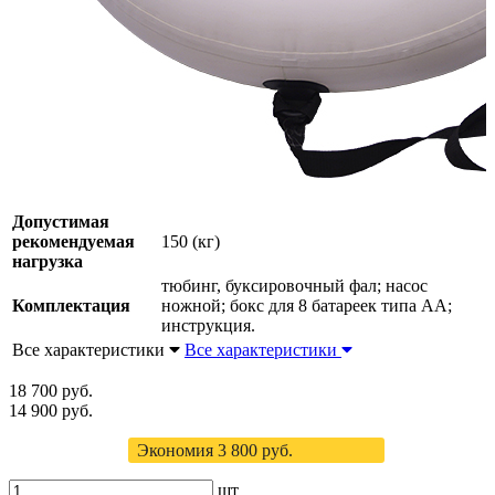
Допустимая
рекомендуемая
150 (кг)
нагрузка
тюбинг, буксировочный фал; насос
Комплектация
ножной; бокс для 8 батареек типа AA;
инструкция.
Все характеристики
Все характеристики
18 700 руб.
14 900 руб.
Экономия 3 800 руб.
шт