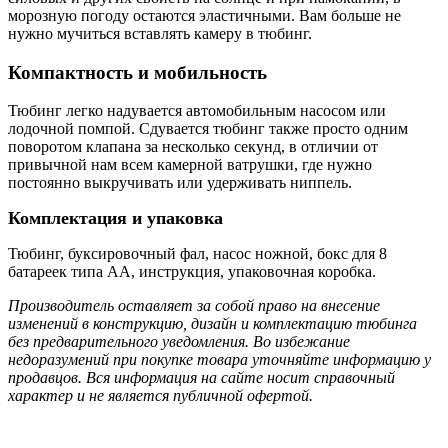
морозную погоду остаются эластичными. Вам больше не
нужно мучиться вставлять камеру в тюбинг.
Компактность и мобильность
Тюбинг легко надувается автомобильным насосом или
лодочной помпой. Сдувается тюбинг также просто одним
поворотом клапана за несколько секунд, в отличии от
привычной нам всем камерной ватрушки, где нужно
постоянно выкручивать или удерживать ниппель.
Комплектация и упаковка
Тюбинг, буксировочный фал, насос ножной, бокс для 8
батареек типа AA, инструкция, упаковочная коробка.
Производитель оставляет за собой право на внесение
изменений в конструкцию, дизайн и комплектацию тюбинга
без предварительного уведомления. Во избежание
недоразумений при покупке товара уточняйте информацию у
продавцов. Вся информация на сайте носит справочный
характер и не является публичной офертой.