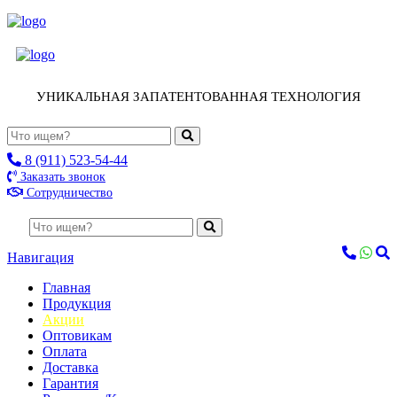
УНИКАЛЬНАЯ ЗАПАТЕНТОВАННАЯ ТЕХНОЛОГИЯ
8 (911) 523-54-44
Заказать звонок
Сотрудничество
Навигация
Главная
Продукция
Акции
Оптовикам
Оплата
Доставка
Гарантия