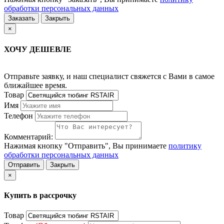
обработки персональных данных
Заказать
Закрыть
×
ХОЧУ ДЕШЕВЛЕ
Отправьте заявку, и наш специалист свяжется с Вами в самое
ближайшее время.
Товар
Имя
Телефон
Комментарий:
Нажимая кнопку "Отправить", Вы принимаете
политику
обработки персональных данных
Отправить
Закрыть
×
Купить в рассрочку
Товар