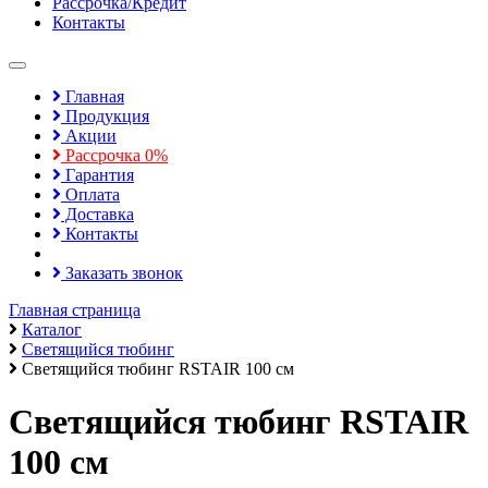
Рассрочка/Кредит
Контакты
Toggle
navigation
Главная
Продукция
Акции
Рассрочка 0%
Гарантия
Оплата
Доставка
Контакты
Заказать звонок
Главная страница
Каталог
Светящийся тюбинг
Светящийся тюбинг RSTAIR 100 см
Светящийся тюбинг RSTAIR
100 см