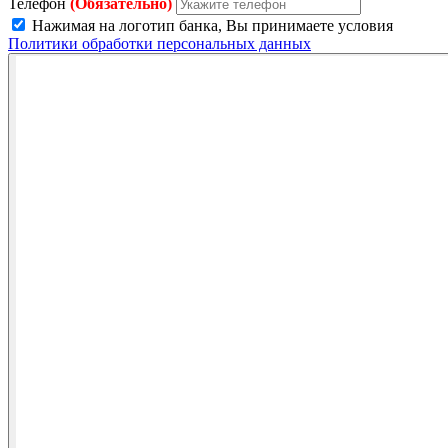
Телефон
(Обязательно)
Нажимая на логотип банка, Вы принимаете условия
Политики обработки персональных данных