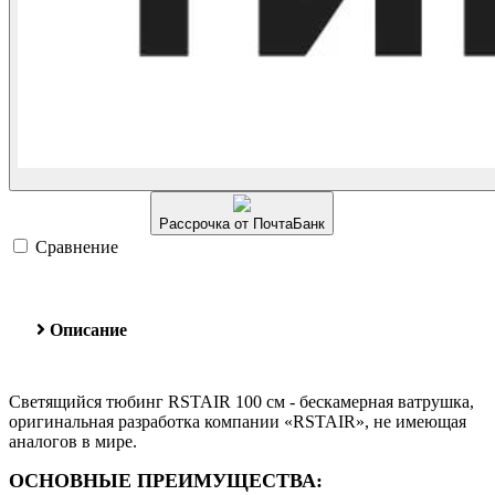
Рассрочка от ПочтаБанк
Сравнение
Описание
Светящийся тюбинг RSTAIR 100 см - бескамерная ватрушка,
оригинальная разработка компании «RSTAIR», не имеющая
аналогов в мире.
ОСНОВНЫЕ ПРЕИМУЩЕСТВА: