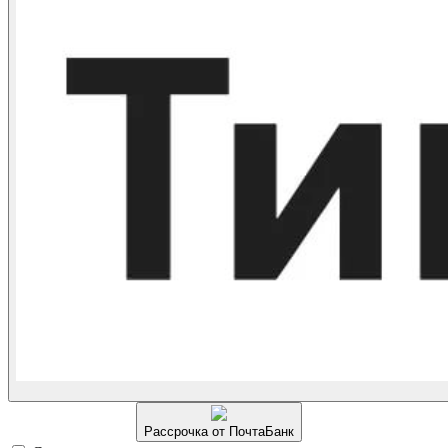
Рассрочка от ПочтаБанк