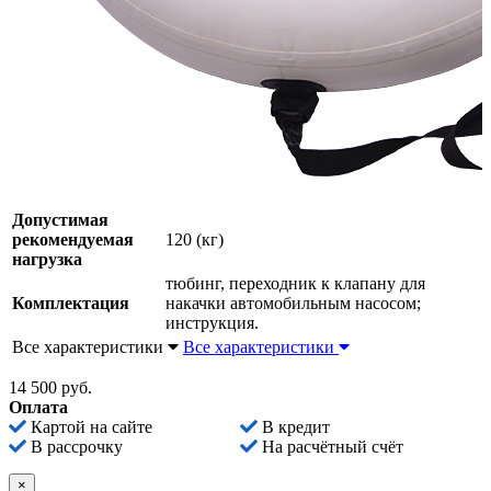
Допустимая
рекомендуемая
120 (кг)
нагрузка
тюбинг, переходник к клапану для
Комплектация
накачки автомобильным насосом;
инструкция.
Все характеристики
Все характеристики
14 500 руб.
Оплата
Картой на сайте
В кредит
В рассрочку
На расчётный счёт
×