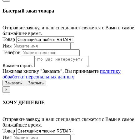
Быстрый заказ товара
Отправьте заявку, и наш специалист свяжется с Вами в самое
ближайшее время.
Товар
Имя
Телефон
Комментарий:
Нажимая кнопку "Заказать", Вы принимаете
политику
обработки персональных данных
Заказать
Закрыть
×
ХОЧУ ДЕШЕВЛЕ
Отправьте заявку, и наш специалист свяжется с Вами в самое
ближайшее время.
Товар
Имя