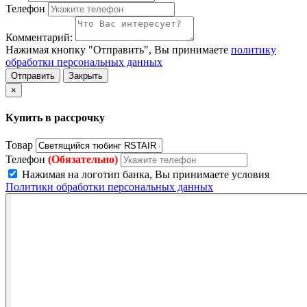
Телефон
Комментарий:
Нажимая кнопку "Отправить", Вы принимаете
политику
обработки персональных данных
Отправить
Закрыть
×
Купить в рассрочку
Товар
Телефон
(Обязательно)
Нажимая на логотип банка, Вы принимаете условия
Политики обработки персональных данных