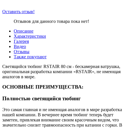
Оставить отзыв!
Отзывов для данного товара пока нет!
Описание
Характеристики
Галерея
Видео
Отзывы
Также покупают
Светящийся тюбинг RSTAIR 80 см - бескамерная ватрушка,
оригинальная разработка компании «RSTAIR», не имеющая
аналогов в мире.
ОСНОВНЫЕ ПРЕИМУЩЕСТВА:
Полностью светящийся тюбинг
Это самая главная и не имеющая аналогов в мире разработка
нашей компании. В вечернее время тюбинг теперь будет
заметен, привлекая внимание своим красочным видом, что
значительно снизит травмоопасность при катании с горки. В