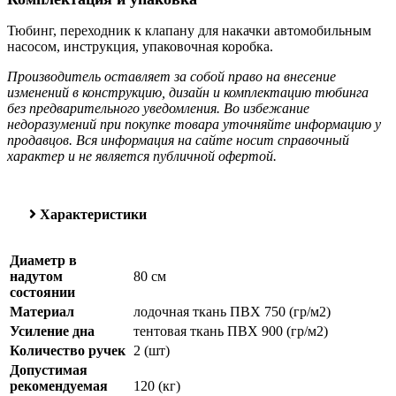
Тюбинг, переходник к клапану для накачки автомобильным
насосом, инструкция, упаковочная коробка.
Производитель оставляет за собой право на внесение
изменений в конструкцию, дизайн и комплектацию тюбинга
без предварительного уведомления. Во избежание
недоразумений при покупке товара уточняйте информацию у
продавцов. Вся информация на сайте носит справочный
характер и не является публичной офертой.
Характеристики
Диаметр в
надутом
80 см
состоянии
Материал
лодочная ткань ПВХ 750 (гр/м2)
Усиление дна
тентовая ткань ПВХ 900 (гр/м2)
Количество ручек
2 (шт)
Допустимая
рекомендуемая
120 (кг)