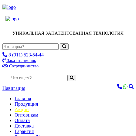
УНИКАЛЬНАЯ ЗАПАТЕНТОВАННАЯ ТЕХНОЛОГИЯ
8 (911) 523-54-44
Заказать звонок
Сотрудничество
Навигация
Главная
Продукция
Акции
Оптовикам
Оплата
Доставка
Гарантия