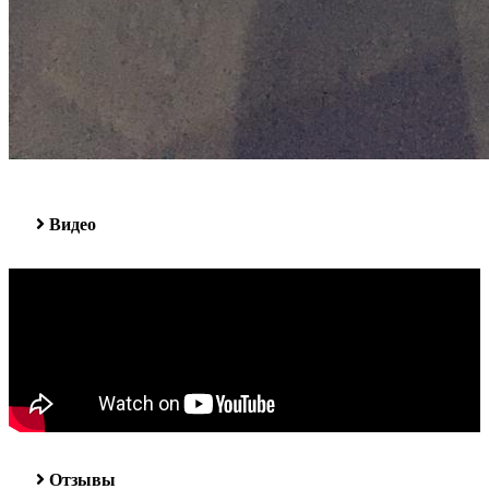
Видео
Отзывы