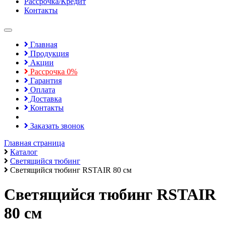
Рассрочка/Кредит
Контакты
Toggle
navigation
Главная
Продукция
Акции
Рассрочка 0%
Гарантия
Оплата
Доставка
Контакты
Заказать звонок
Главная страница
Каталог
Светящийся тюбинг
Светящийся тюбинг RSTAIR 80 см
Светящийся тюбинг RSTAIR
80 см