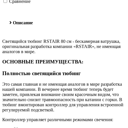
Сравнение
Описание
Светящийся тюбинг RSTAIR 80 см - бескамерная ватрушка,
оригинальная разработка компании «RSTAIR», не имеющая
аналогов в мире.
ОСНОВНЫЕ ПРЕИМУЩЕСТВА:
Полностью светящийся тюбинг
Это самая главная и не имеющая аналогов в мире разработка
нашей компании. В вечернее время тюбинг теперь будет
заметен, привлекая внимание своим красочным видом, что
значительно снизит травмоопасность при катании с горки. В
тюбинг вмонтирован контроллер для управления встроенной
регулируемой подсветкой.
Контроллер управляет различными режимами свечения: